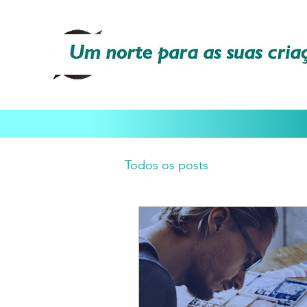
Todos os posts