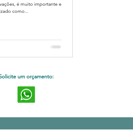
vações, é muito importante e
lizado como...
Solicite um orçamento: