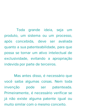
	Toda grande ideia, seja um 
produto, um sistema ou um processo, 
após concebida, deve ser avaliada 
quanto a sua patenteabilidade, para que 
possa se tornar um ativo intelectual de 
exclusividade, evitando a apropriação 
indevida por parte de terceiros.
	Mas antes disso, é necessário que 
você saiba algumas coisas. Nem toda 
invenção pode ser patenteada. 
Primeiramente, é necessário verificar se 
já não existe alguma patente igual ou 
muito similar com o mesmo conceito.