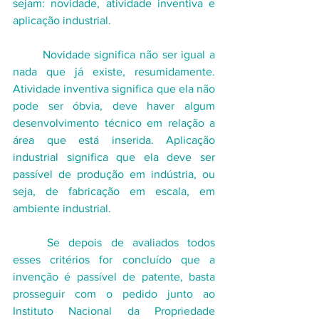
sejam: novidade, atividade inventiva e 
aplicação industrial.
	Novidade significa não ser igual a 
nada que já existe, resumidamente. 
Atividade inventiva significa que ela não 
pode ser óbvia, deve haver algum 
desenvolvimento técnico em relação a 
área que está inserida. Aplicação 
industrial significa que ela deve ser 
passível de produção em indústria, ou 
seja, de fabricação em escala, em 
ambiente industrial.
	Se depois de avaliados todos 
esses critérios for concluído que a 
invenção é passível de patente, basta 
prosseguir com o pedido junto ao 
Instituto Nacional da Propriedade 