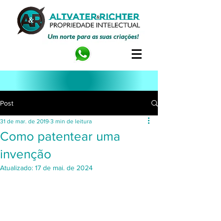
Post
31 de mar. de 2019
3 min de leitura
Como patentear uma
invenção
Atualizado:
17 de mai. de 2024