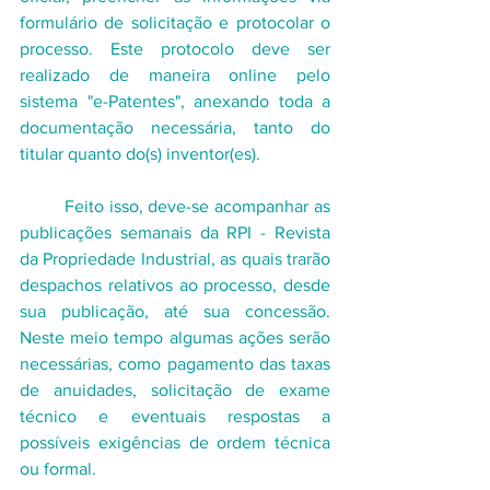
formulário de solicitação e protocolar o 
processo. Este protocolo deve ser 
realizado de maneira online pelo 
sistema "e-Patentes", anexando toda a 
documentação necessária, tanto do 
titular quanto do(s) inventor(es). 
	Feito isso, deve-se acompanhar as 
publicações semanais da RPI - Revista 
da Propriedade Industrial, as quais trarão 
despachos relativos ao processo, desde 
sua publicação, até sua concessão. 
Neste meio tempo algumas ações serão 
necessárias, como pagamento das taxas 
de anuidades, solicitação de exame 
técnico e eventuais respostas a 
possíveis exigências de ordem técnica 
ou formal. 