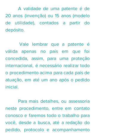
	A validade de uma patente é de 
20 anos (invenção) ou 15 anos (modelo 
de utilidade), contados a partir do 
depósito.
	Vale lembrar que a patente é 
válida apenas no país em que foi 
concedida, assim, para uma proteção 
internacional, é necessário realizar todo 
o procedimento acima para cada país de 
atuação, em até um ano após o pedido 
inicial. 
	Para mais detalhes, ou assessoria 
neste procedimento, entre em contato 
conosco e faremos todo o trabalho para 
você, desde a busca, até a redação do 
pedido, protocolo e acompanhamento 