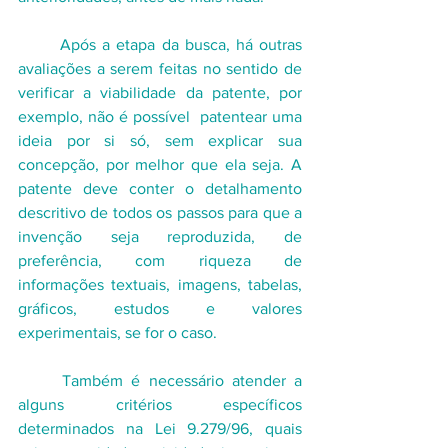
	Após a etapa da busca, há outras 
avaliações a serem feitas no sentido de 
verificar a viabilidade da patente, por 
exemplo, não é possível  patentear uma 
ideia por si só, sem explicar sua 
concepção, por melhor que ela seja. A 
patente deve conter o detalhamento 
descritivo de todos os passos para que a 
invenção seja reproduzida, de 
preferência, com riqueza de 
informações textuais, imagens, tabelas, 
gráficos, estudos e valores 
experimentais, se for o caso.
	Também é necessário atender a 
alguns critérios específicos 
determinados na Lei 9.279/96, quais 