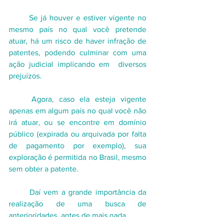
	Se já houver e estiver vigente no 
mesmo país no qual você pretende 
atuar, há um risco de haver infração de 
patentes, podendo culminar com uma 
ação judicial implicando em  diversos 
prejuízos.
	Agora, caso ela esteja vigente 
apenas em algum país no qual você não 
irá atuar, ou se encontre em domínio 
público (expirada ou arquivada por falta 
de pagamento por exemplo), sua 
exploração é permitida no Brasil, mesmo 
sem obter a patente.
	Daí vem a grande importância da 
realização de uma busca de 
anterioridades, antes de mais nada.